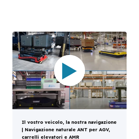
Il vostro veicolo, la nostra navigazione
| Navigazione naturale ANT per AGV,
carrelli elevatori e AMR