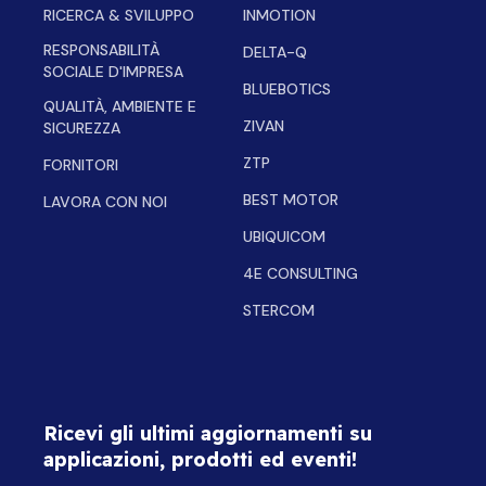
RICERCA & SVILUPPO
INMOTION
RESPONSABILITÀ
DELTA-Q
SOCIALE D'IMPRESA
BLUEBOTICS
QUALITÀ, AMBIENTE E
ZIVAN
SICUREZZA
ZTP
FORNITORI
BEST MOTOR
LAVORA CON NOI
UBIQUICOM
4E CONSULTING
STERCOM
Ricevi gli ultimi aggiornamenti su
applicazioni, prodotti ed eventi!