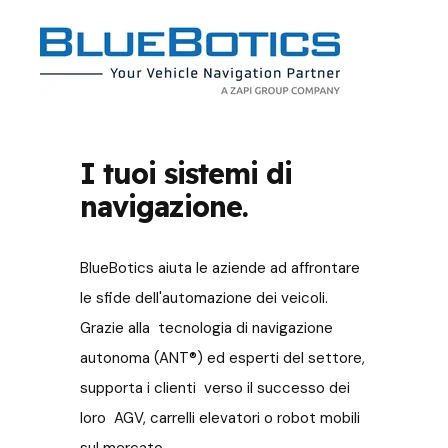
I tuoi sistemi di
navigazione.
BlueBotics aiuta le aziende ad affrontare
le sfide dell'automazione dei veicoli.
Grazie alla tecnologia di navigazione
autonoma (ANT
®
) ed esperti del settore,
supporta i clienti verso il successo dei
loro AGV, carrelli elevatori o robot mobili