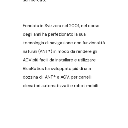
sul mercato.
Fondata in Svizzera nel 2001, nel corso
degli anni ha perfezionato la sua
tecnologia di navigazione con funzionalità
naturali (ANT
®
) in modo da rendere gli
AGV più facili da installare e utilizzare.
BlueBotics ha sviluppato più di una
dozzina di ANT
®
e AGV, per carrelli
elevatori automatizzati e robot mobili.