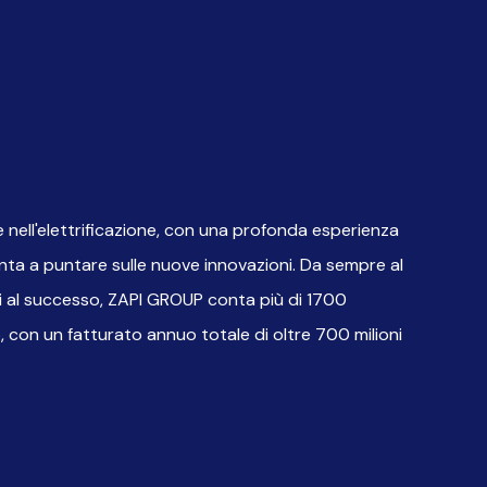
 nell'elettrificazione, con una profonda esperienza
nta a puntare sulle nuove innovazioni. Da sempre al
rli al successo, ZAPI GROUP conta più di 1700
, con un fatturato annuo totale di oltre 700 milioni