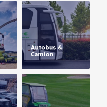
Autobus &
Camion