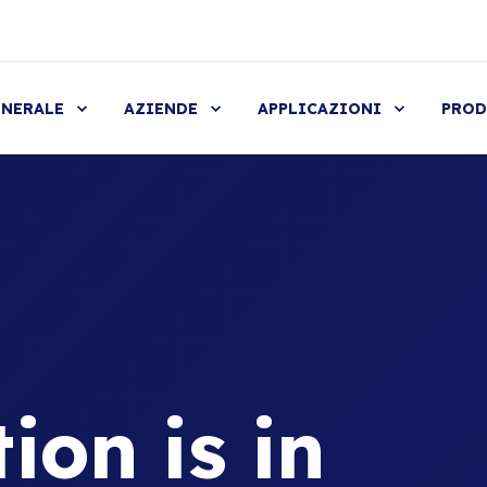
NERALE
AZIENDE
APPLICAZIONI
PROD
tion is in