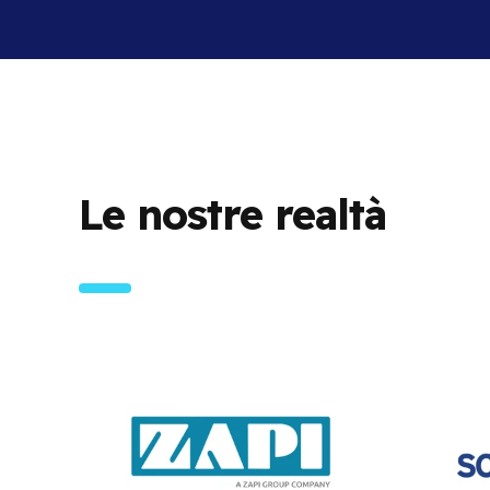
Le nostre realtà