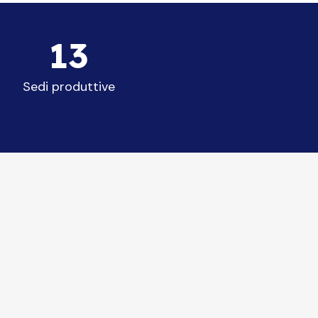
13
Sedi produttive