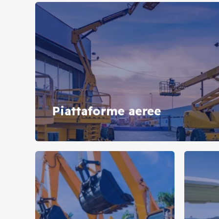
Piattaforme aeree