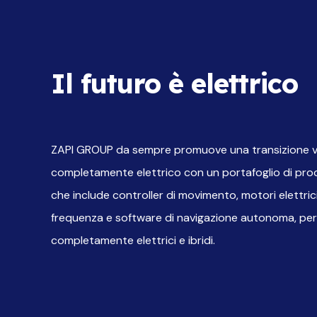
Il futuro è elettrico
ZAPI GROUP da sempre promuove una transizione v
completamente elettrico con un portafoglio di pro
che include controller di movimento, motori elettrici
frequenza e software di navigazione autonoma, per l
completamente elettrici e ibridi.