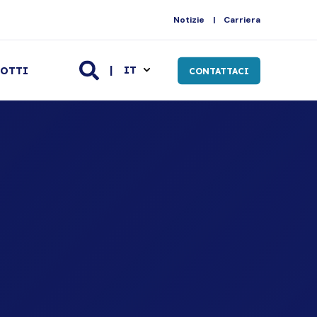
Notizie
Carriera
IT
OTTI
CONTATTACI