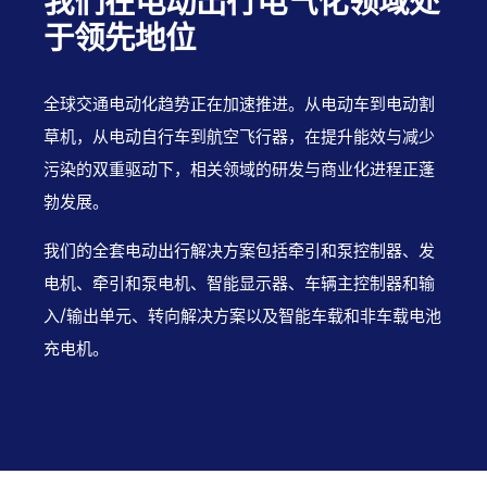
我们在电动出行电气化领域处
于领先地位
全球交通电动化趋势正在加速推进。从电动车到电动割
草机，从电动自行车到航空飞行器，在提升能效与减少
污染的双重驱动下，相关领域的研发与商业化进程正蓬
勃发展。
我们的全套电动出行解决方案包括牵引和泵控制器、发
电机、牵引和泵电机、智能显示器、车辆主控制器和输
入/输出单元、转向解决方案以及智能车载和非车载电池
充电机。