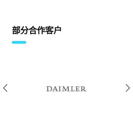
部分合作客户