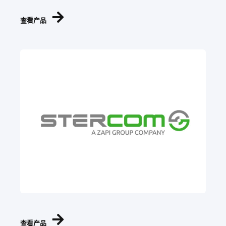
查看产品
查看产品