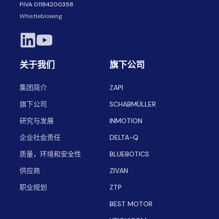
P.IVA 01184200358
Whistleblowing
关于我们
旗下公司
集团简介
ZAPI
旗下公司
SCHABMÜLLER
研究与发展
INMOTION
企业社会责任
DELTA-Q
质量，环境和安全性
BLUEBOTICS
供应商
ZIVAN
职业规划
ZTP
BEST MOTOR