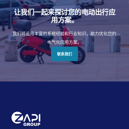
让我们一起来探讨您的电动出行应
用方案。
我们将运用丰富的系统经验和行业知识，助力优化您的
电气化应用方案。
联系我们