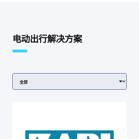
电动出行解决方案